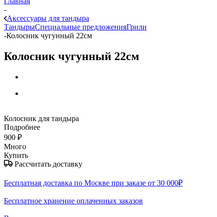
Главная
-
Аксессуары для тандыра
Тандыры
Специальные предложения
Грили
-
Колосник чугунный 22см
Колосник чугунный 22см
Колосник для тандыра
Подробнее
900
₽
Много
Купить
Рассчитать доставку
Бесплатная доставка по Москве при заказе от 30 000₽
Бесплатное хранение оплаченных заказов