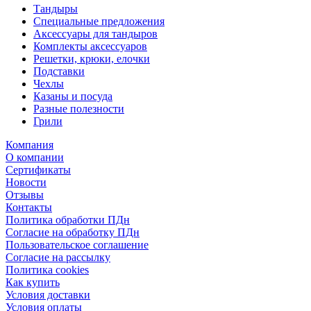
Тандыры
Специальные предложения
Аксессуары для тандыров
Комплекты аксессуаров
Решетки, крюки, елочки
Подставки
Чехлы
Казаны и посуда
Разные полезности
Грили
Компания
О компании
Сертификаты
Новости
Отзывы
Контакты
Политика обработки ПДн
Согласие на обработку ПДн
Пользовательское соглашение
Согласие на рассылку
Политика cookies
Как купить
Условия доставки
Условия оплаты