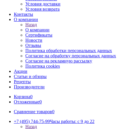
Условия доставки
Условия возврата
Контакты
О компании
Назад
О компании
Сертификаты
Новости
Отзывы
Политика обработки персональных данных
Согласие на обработку персональных данных
Согласие на рекламную рассылку
Политика cookies
Акции
Статьи и обзоры
Рецепты
Производители
Корзина
0
Отложенные
0
Сравнение товаров
0
+7 (495) 744-75-99
Часы работы: c 9 до 22
Назад