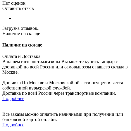
Нет оценок
Оставить отзыв
Загрузка отзывов...
Наличие на складе
Наличие на складе
Оплата и Доставка
В нашем интернет-магазины Вы можете купить тандыр с
доставкой по всей России или самовывозом с нашего склада в
Москве.
Доставка По Москве и Московской области осуществляется
собственной курьерской службой.
Доставка по всей России через транспортные компании.
Подробнее
Все заказы можно оплатить наличными при получении или
банковской картой онлайн.
Подробнее