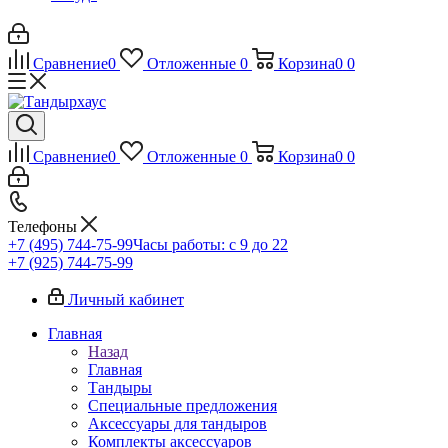
Сравнение
0
Отложенные
0
Корзина
0
0
Сравнение
0
Отложенные
0
Корзина
0
0
Телефоны
+7 (495) 744-75-99
Часы работы: c 9 до 22
+7 (925) 744-75-99
Личный кабинет
Главная
Назад
Главная
Тандыры
Специальные предложения
Аксессуары для тандыров
Комплекты аксессуаров