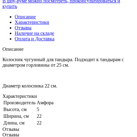
В шоу-руме можно посмотреть, проконсультироваться и
купить
Описание
Характеристики
Отзывы
Наличие на складе
Оплата и Доставка
Описание
Колосник чугунный для тандыра. Подходит к тандырам с
диаметром горловины от 25 см.
Диаметр колосника 22 см.
Характеристики
Производитель
Амфора
Высота, см
5
Ширина, см
22
Длина, см
22
Отзывы
Отзывы