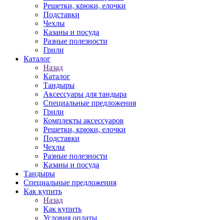
Решетки, крюки, елочки
Подставки
Чехлы
Казаны и посуда
Разные полезности
Грили
Каталог
Назад
Каталог
Тандыры
Аксессуары для тандыра
Специальные предложения
Грили
Комплекты аксессуаров
Решетки, крюки, елочки
Подставки
Чехлы
Разные полезности
Казаны и посуда
Тандыры
Специальные предложения
Как купить
Назад
Как купить
Условия оплаты