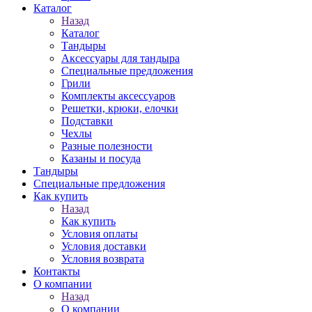
Каталог
Назад
Каталог
Тандыры
Аксессуары для тандыра
Специальные предложения
Грили
Комплекты аксессуаров
Решетки, крюки, елочки
Подставки
Чехлы
Разные полезности
Казаны и посуда
Тандыры
Специальные предложения
Как купить
Назад
Как купить
Условия оплаты
Условия доставки
Условия возврата
Контакты
О компании
Назад
О компании