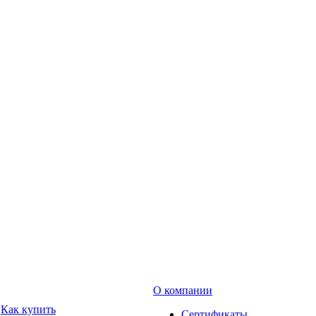
О компании
Как купить
Сертификаты