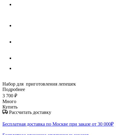
Набор для приготовления лепешек
Подробнее
3 700
₽
Много
Купить
Рассчитать доставку
Бесплатная доставка по Москве при заказе от 30 000₽