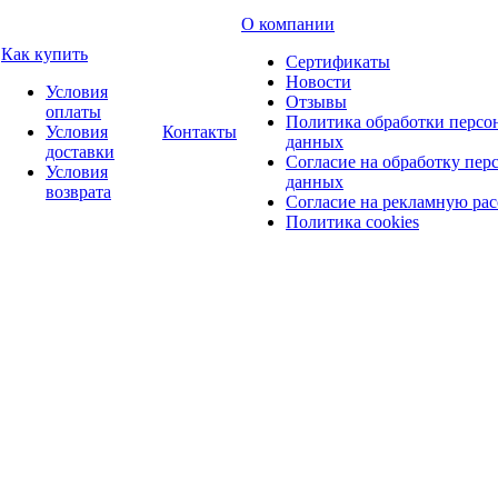
О компании
Как купить
Сертификаты
Новости
Условия
Отзывы
оплаты
Политика обработки персо
Условия
Контакты
данных
доставки
Согласие на обработку пер
Условия
данных
возврата
Согласие на рекламную ра
Политика cookies