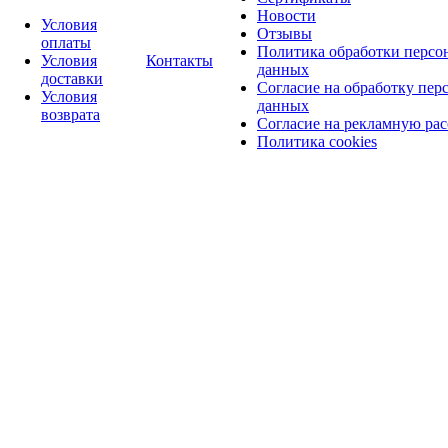
Новости
Условия
Отзывы
оплаты
Политика обработки персо
Условия
Контакты
данных
доставки
Согласие на обработку пер
Условия
данных
возврата
Согласие на рекламную ра
Политика cookies