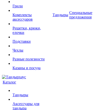
Грили
Специальные
Комплекты
Тандыры
предложения
аксессуаров
Решетки, крюки,
елочки
Подставки
Чехлы
Разные полезности
Казаны и посуда
Каталог
Тандыры
Аксессуары для
тандыра