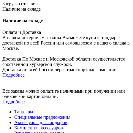
Загрузка отзывов...
Наличие на складе
Наличие на складе
Оплата и Доставка
В нашем интернет-магазины Вы можете купить тандыр с
доставкой по всей России или самовывозом с нашего склада в
Москве.
Доставка По Москве и Московской области осуществляется
собственной курьерской службой.
Доставка по всей России через транспортные компании.
Подробнее
Все заказы можно оплатить наличными при получении или
банковской картой онлайн.
Подробнее
Тандыры
Специальные предложения
Аксессуары для тандыров
Комплекты аксессуаров