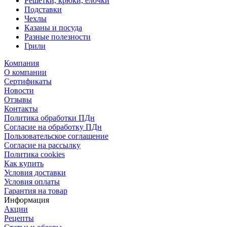
Решетки, крюки, елочки
Подставки
Чехлы
Казаны и посуда
Разные полезности
Грили
Компания
О компании
Сертификаты
Новости
Отзывы
Контакты
Политика обработки ПДн
Согласие на обработку ПДн
Пользовательское соглашение
Согласие на рассылку
Политика cookies
Как купить
Условия доставки
Условия оплаты
Гарантия на товар
Информация
Акции
Рецепты