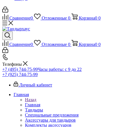
Сравнение
0
Отложенные
0
Корзина
0
0
Сравнение
0
Отложенные
0
Корзина
0
0
Телефоны
+7 (495) 744-75-99
Часы работы: c 9 до 22
+7 (925) 744-75-99
Личный кабинет
Главная
Назад
Главная
Тандыры
Специальные предложения
Аксессуары для тандыров
Комплекты аксессуаров