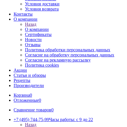
Условия доставки
Условия возврата
Контакты
О компании
Назад
О компании
Сертификаты
Новости
Отзывы
Политика обработки персональных данных
Согласие на обработку персональных данных
Согласие на рекламную рассылку
Политика cookies
Акции
Статьи и обзоры
Рецепты
Производители
Корзина
0
Отложенные
0
Сравнение товаров
0
+7 (495) 744-75-99
Часы работы: c 9 до 22
Назад