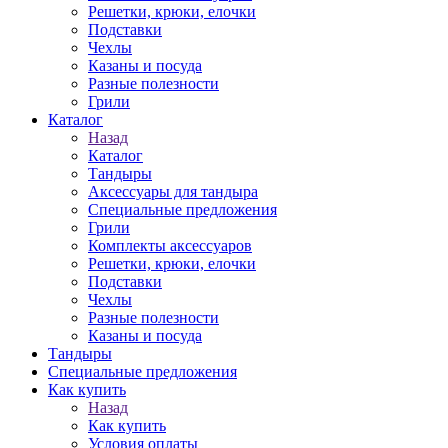
Решетки, крюки, елочки
Подставки
Чехлы
Казаны и посуда
Разные полезности
Грили
Каталог
Назад
Каталог
Тандыры
Аксессуары для тандыра
Специальные предложения
Грили
Комплекты аксессуаров
Решетки, крюки, елочки
Подставки
Чехлы
Разные полезности
Казаны и посуда
Тандыры
Специальные предложения
Как купить
Назад
Как купить
Условия оплаты