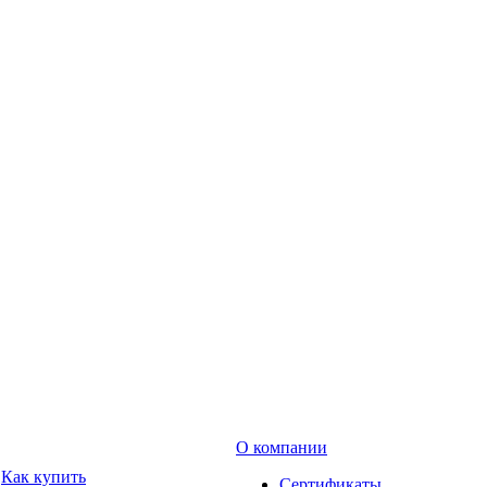
О компании
Как купить
Сертификаты