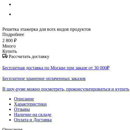
Решетка этажерка для всех видов продуктов
Подробнее
2 800
₽
Много
Купить
Рассчитать доставку
Бесплатная доставка по Москве при заказе от 30 000₽
Бесплатное хранение оплаченных заказов
В шоу-руме можно посмотреть, проконсультироваться и купить
Описание
Характеристики
Отзывы
Наличие на складе
Оплата и Доставка
Описание