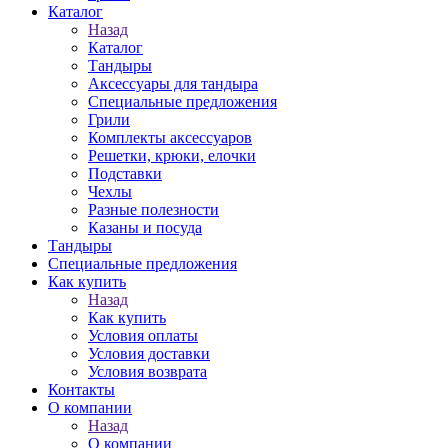
Каталог
Назад
Каталог
Тандыры
Аксессуары для тандыра
Специальные предложения
Грили
Комплекты аксессуаров
Решетки, крюки, елочки
Подставки
Чехлы
Разные полезности
Казаны и посуда
Тандыры
Специальные предложения
Как купить
Назад
Как купить
Условия оплаты
Условия доставки
Условия возврата
Контакты
О компании
Назад
О компании