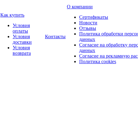
О компании
Как купить
Сертификаты
Новости
Условия
Отзывы
оплаты
Политика обработки персо
Условия
Контакты
данных
доставки
Согласие на обработку пер
Условия
данных
возврата
Согласие на рекламную ра
Политика cookies