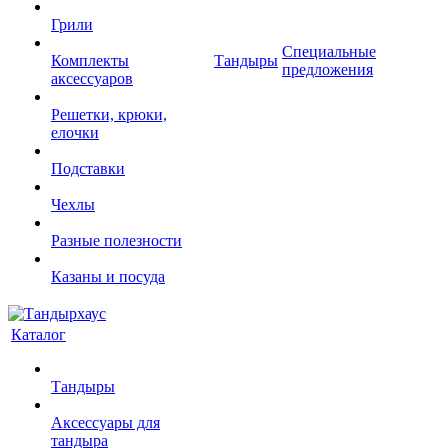
Грили
Специальные
Комплекты
Тандыры
предложения
аксессуаров
Решетки, крюки,
елочки
Подставки
Чехлы
Разные полезности
Казаны и посуда
Каталог
Тандыры
Аксессуары для
тандыра