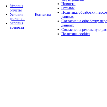
Новости
Условия
Отзывы
оплаты
Политика обработки персо
Условия
Контакты
данных
доставки
Согласие на обработку пер
Условия
данных
возврата
Согласие на рекламную ра
Политика cookies