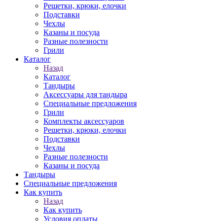
Решетки, крюки, елочки
Подставки
Чехлы
Казаны и посуда
Разные полезности
Грили
Каталог
Назад
Каталог
Тандыры
Аксессуары для тандыра
Специальные предложения
Грили
Комплекты аксессуаров
Решетки, крюки, елочки
Подставки
Чехлы
Разные полезности
Казаны и посуда
Тандыры
Специальные предложения
Как купить
Назад
Как купить
Условия оплаты