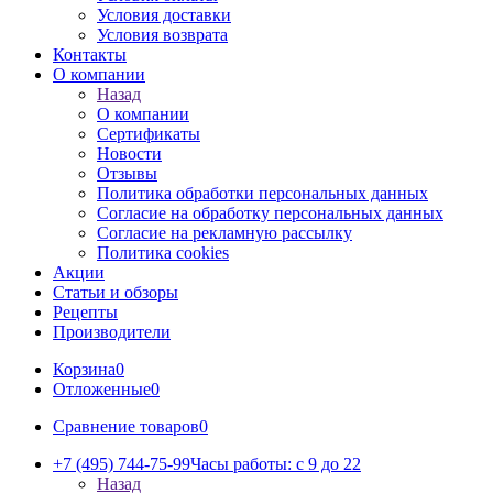
Условия доставки
Условия возврата
Контакты
О компании
Назад
О компании
Сертификаты
Новости
Отзывы
Политика обработки персональных данных
Согласие на обработку персональных данных
Согласие на рекламную рассылку
Политика cookies
Акции
Статьи и обзоры
Рецепты
Производители
Корзина
0
Отложенные
0
Сравнение товаров
0
+7 (495) 744-75-99
Часы работы: c 9 до 22
Назад