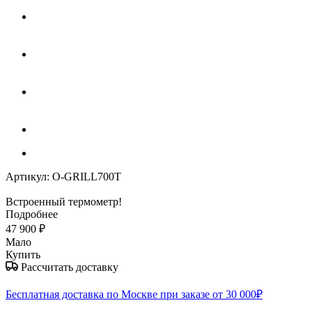
Артикул:
O-GRILL700Т
Встроенный термометр!
Подробнее
47 900
₽
Мало
Купить
Рассчитать доставку
Бесплатная доставка по Москве при заказе от 30 000₽