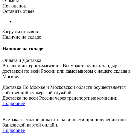
Отзывы
Нет оценок
Оставить отзыв
Загрузка отзывов...
Наличие на складе
Наличие на складе
Оплата и Доставка
В нашем интернет-магазины Вы можете купить тандыр с
доставкой по всей России или самовывозом с нашего склада в
Москве.
Доставка По Москве и Московской области осуществляется
собственной курьерской службой.
Доставка по всей России через транспортные компании.
Подробнее
Все заказы можно оплатить наличными при получении или
банковской картой онлайн.
Подробнее