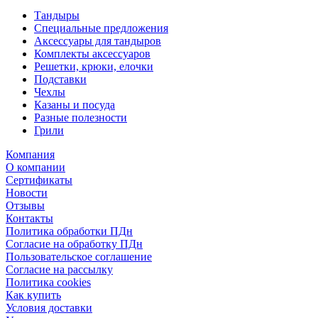
Тандыры
Специальные предложения
Аксессуары для тандыров
Комплекты аксессуаров
Решетки, крюки, елочки
Подставки
Чехлы
Казаны и посуда
Разные полезности
Грили
Компания
О компании
Сертификаты
Новости
Отзывы
Контакты
Политика обработки ПДн
Согласие на обработку ПДн
Пользовательское соглашение
Согласие на рассылку
Политика cookies
Как купить
Условия доставки