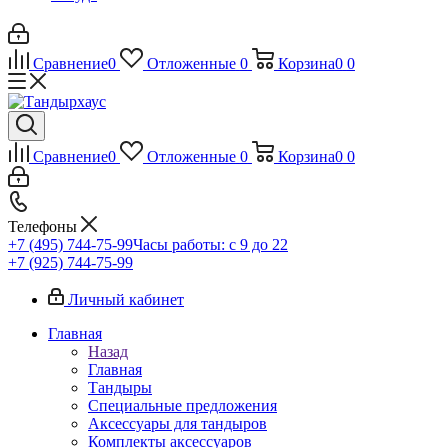
Сравнение
0
Отложенные
0
Корзина
0
0
Сравнение
0
Отложенные
0
Корзина
0
0
Телефоны
+7 (495) 744-75-99
Часы работы: c 9 до 22
+7 (925) 744-75-99
Личный кабинет
Главная
Назад
Главная
Тандыры
Специальные предложения
Аксессуары для тандыров
Комплекты аксессуаров