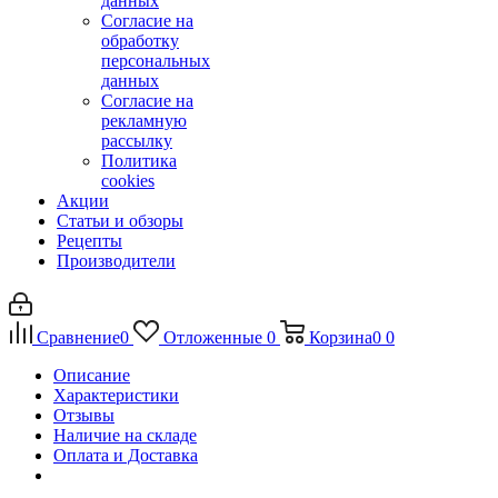
данных
Согласие на
обработку
персональных
данных
Согласие на
рекламную
рассылку
Политика
cookies
Акции
Статьи и обзоры
Рецепты
Производители
Сравнение
0
Отложенные
0
Корзина
0
0
Описание
Характеристики
Отзывы
Наличие на складе
Оплата и Доставка