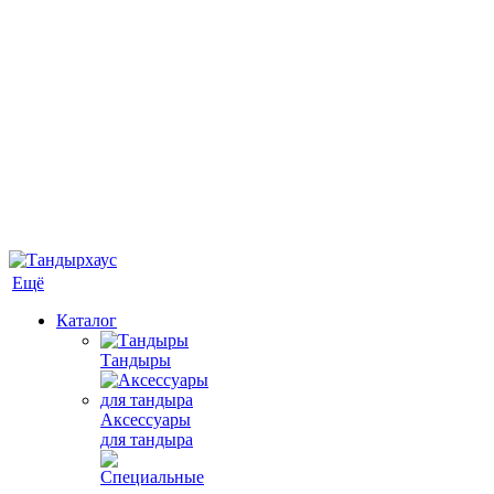
Ещё
Каталог
Тандыры
Аксессуары
для тандыра