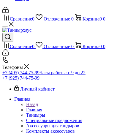
Сравнение
0
Отложенные
0
Корзина
0
0
Сравнение
0
Отложенные
0
Корзина
0
0
Телефоны
+7 (495) 744-75-99
Часы работы: c 9 до 22
+7 (925) 744-75-99
Личный кабинет
Главная
Назад
Главная
Тандыры
Специальные предложения
Аксессуары для тандыров
Комплекты аксессуаров