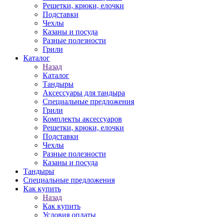
Решетки, крюки, елочки
Подставки
Чехлы
Казаны и посуда
Разные полезности
Грили
Каталог
Назад
Каталог
Тандыры
Аксессуары для тандыра
Специальные предложения
Грили
Комплекты аксессуаров
Решетки, крюки, елочки
Подставки
Чехлы
Разные полезности
Казаны и посуда
Тандыры
Специальные предложения
Как купить
Назад
Как купить
Условия оплаты