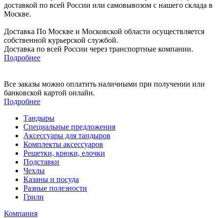
доставкой по всей России или самовывозом с нашего склада в
Москве.
Доставка По Москве и Московской области осуществляется
собственной курьерской службой.
Доставка по всей России через транспортные компании.
Подробнее
Все заказы можно оплатить наличными при получении или
банковской картой онлайн.
Подробнее
Тандыры
Специальные предложения
Аксессуары для тандыров
Комплекты аксессуаров
Решетки, крюки, елочки
Подставки
Чехлы
Казаны и посуда
Разные полезности
Грили
Компания