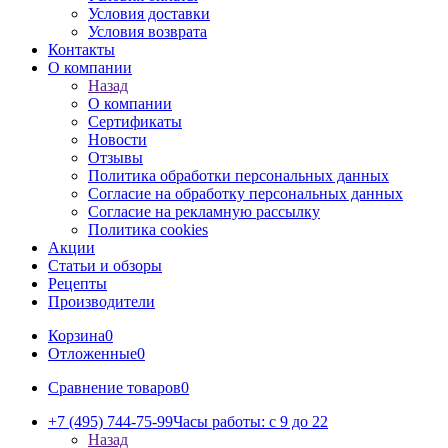
Условия доставки
Условия возврата
Контакты
О компании
Назад
О компании
Сертификаты
Новости
Отзывы
Политика обработки персональных данных
Согласие на обработку персональных данных
Согласие на рекламную рассылку
Политика cookies
Акции
Статьи и обзоры
Рецепты
Производители
Корзина
0
Отложенные
0
Сравнение товаров
0
+7 (495) 744-75-99
Часы работы: c 9 до 22
Назад