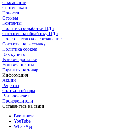
О компании
Сертификаты
Новости
Отзывы
Контакты
Политика обработки ПДн
Согласие на обработку ПДн
Пользовательское соглашение
Согласие на рассылку
Политика cookies
Как купить
Условия доставки
Условия оплаты
Гарантия на товар
Информация
Акции
Рецепты
Статьи и обзоры
Вопрос-ответ
Производители
Оставайтесь на связи
Вконтакте
YouTube
WhatsApp