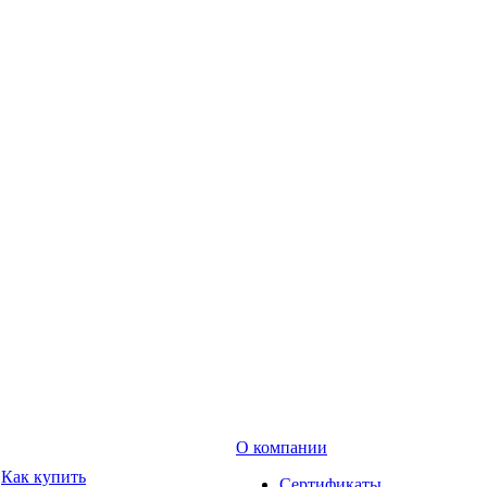
О компании
Как купить
Сертификаты