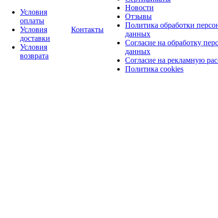
Новости
Условия
Отзывы
оплаты
Политика обработки персо
Условия
Контакты
данных
доставки
Согласие на обработку пер
Условия
данных
возврата
Согласие на рекламную ра
Политика cookies