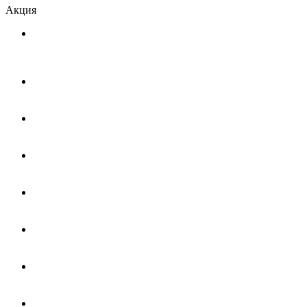
Акция