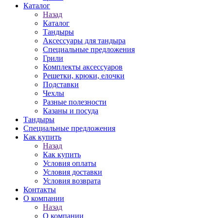
Каталог
Назад
Каталог
Тандыры
Аксессуары для тандыра
Специальные предложения
Грили
Комплекты аксессуаров
Решетки, крюки, елочки
Подставки
Чехлы
Разные полезности
Казаны и посуда
Тандыры
Специальные предложения
Как купить
Назад
Как купить
Условия оплаты
Условия доставки
Условия возврата
Контакты
О компании
Назад
О компании