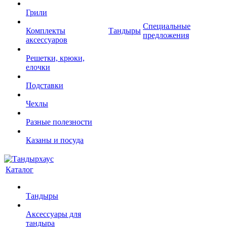
Грили
Специальные
Комплекты
Тандыры
предложения
аксессуаров
Решетки, крюки,
елочки
Подставки
Чехлы
Разные полезности
Казаны и посуда
Каталог
Тандыры
Аксессуары для
тандыра