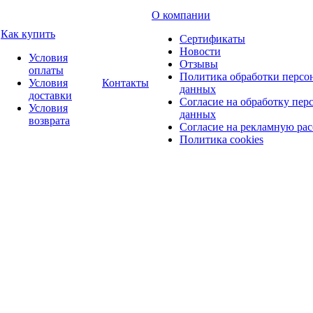
О компании
Как купить
Сертификаты
Новости
Условия
Отзывы
оплаты
Политика обработки персо
Условия
Контакты
данных
доставки
Согласие на обработку пер
Условия
данных
возврата
Согласие на рекламную ра
Политика cookies