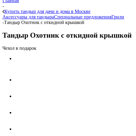
Главная
-
Купить тандыр для дачи и дома в Москве
Аксессуары для тандыра
Специальные предложения
Грили
-
Тандыр Охотник с откидной крышкой
Тандыр Охотник с откидной крышкой
Чехол в подарок