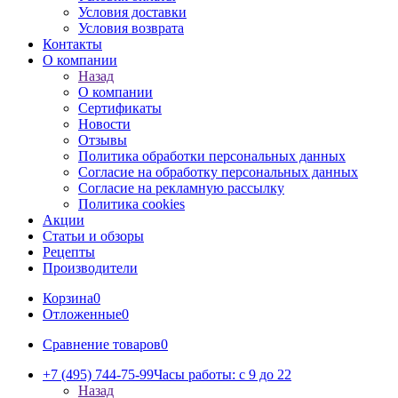
Условия доставки
Условия возврата
Контакты
О компании
Назад
О компании
Сертификаты
Новости
Отзывы
Политика обработки персональных данных
Согласие на обработку персональных данных
Согласие на рекламную рассылку
Политика cookies
Акции
Статьи и обзоры
Рецепты
Производители
Корзина
0
Отложенные
0
Сравнение товаров
0
+7 (495) 744-75-99
Часы работы: c 9 до 22
Назад