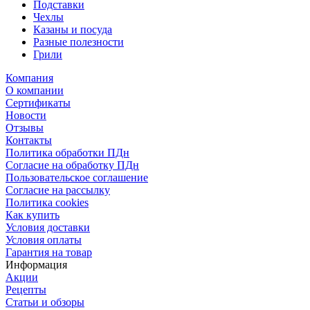
Подставки
Чехлы
Казаны и посуда
Разные полезности
Грили
Компания
О компании
Сертификаты
Новости
Отзывы
Контакты
Политика обработки ПДн
Согласие на обработку ПДн
Пользовательское соглашение
Согласие на рассылку
Политика cookies
Как купить
Условия доставки
Условия оплаты
Гарантия на товар
Информация
Акции
Рецепты
Статьи и обзоры