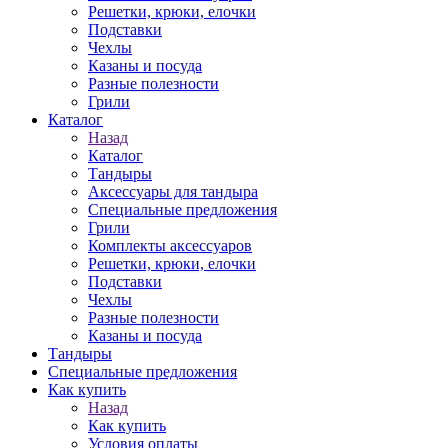
Решетки, крюки, елочки
Подставки
Чехлы
Казаны и посуда
Разные полезности
Грили
Каталог
Назад
Каталог
Тандыры
Аксессуары для тандыра
Специальные предложения
Грили
Комплекты аксессуаров
Решетки, крюки, елочки
Подставки
Чехлы
Разные полезности
Казаны и посуда
Тандыры
Специальные предложения
Как купить
Назад
Как купить
Условия оплаты