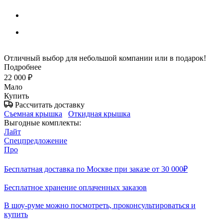
Отличный выбор для небольшой компании или в подарок!
Подробнее
22 000
₽
Мало
Купить
Рассчитать доставку
Съемная крышка
Откидная крышка
Выгодные комплекты:
Лайт
Спецпредложение
Про
Бесплатная доставка по Москве при заказе от 30 000₽
Бесплатное хранение оплаченных заказов
В шоу-руме можно посмотреть, проконсультироваться и
купить