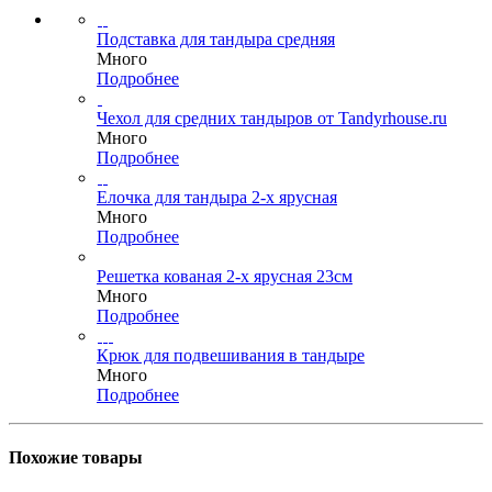
Подставка для тандыра средняя
Много
Подробнее
Чехол для средних тандыров от Tandyrhouse.ru
Много
Подробнее
Елочка для тандыра 2-х ярусная
Много
Подробнее
Решетка кованая 2-х ярусная 23см
Много
Подробнее
Крюк для подвешивания в тандыре
Много
Подробнее
Похожие товары