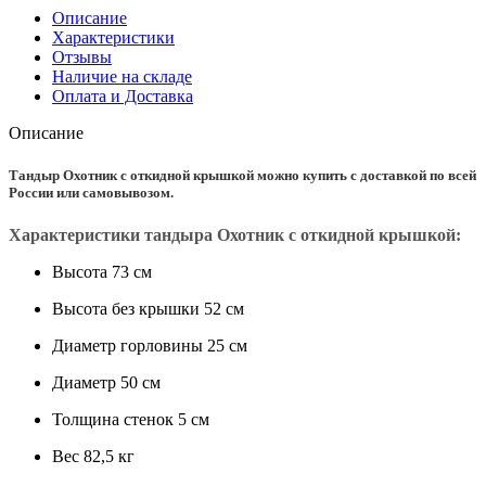
Описание
Характеристики
Отзывы
Наличие на складе
Оплата и Доставка
Описание
Тандыр Охотник с откидной крышкой можно
купить с доставкой по всей
России или самовывозом.
Характеристики тандыра Охотник с откидной крышкой:
Высота 73 см
Высота без крышки 52 см
Диаметр горловины 25 см
Диаметр 50 см
Толщина стенок 5 см
Вес 82,5 кг