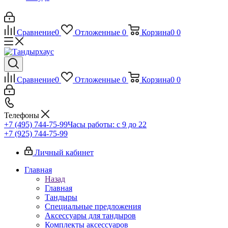
Сравнение
0
Отложенные
0
Корзина
0
0
Сравнение
0
Отложенные
0
Корзина
0
0
Телефоны
+7 (495) 744-75-99
Часы работы: c 9 до 22
+7 (925) 744-75-99
Личный кабинет
Главная
Назад
Главная
Тандыры
Специальные предложения
Аксессуары для тандыров
Комплекты аксессуаров