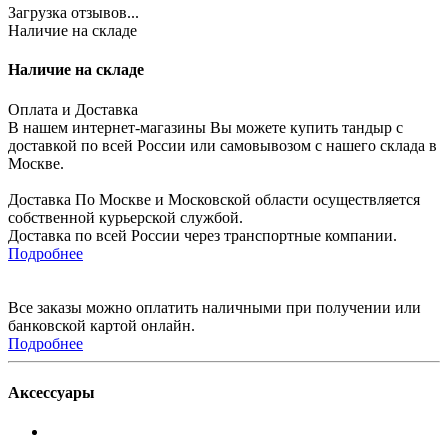
Загрузка отзывов...
Наличие на складе
Наличие на складе
Оплата и Доставка
В нашем интернет-магазины Вы можете купить тандыр с
доставкой по всей России или самовывозом с нашего склада в
Москве.
Доставка По Москве и Московской области осуществляется
собственной курьерской службой.
Доставка по всей России через транспортные компании.
Подробнее
Все заказы можно оплатить наличными при получении или
банковской картой онлайн.
Подробнее
Аксессуары