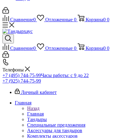
Сравнение
0
Отложенные
0
Корзина
0
0
Сравнение
0
Отложенные
0
Корзина
0
0
Телефоны
+7 (495) 744-75-99
Часы работы: c 9 до 22
+7 (925) 744-75-99
Личный кабинет
Главная
Назад
Главная
Тандыры
Специальные предложения
Аксессуары для тандыров
Комплекты аксессуаров