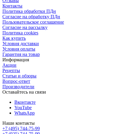
Отзывы
Контакты
Политика обработки ПДн
Согласие на обработку ПДн
Пользовательское соглашение
Согласие на рассылку
Политика cookies
Как купить
Условия доставки
Условия оплаты
Гарантия на товар
Информация
Акции
Рецепты
Статьи и обзоры
Вопрос-ответ
Производители
Оставайтесь на связи
Вконтакте
YouTube
WhatsApp
Наши контакты
+7 (495) 744-75-99
+7 (925) 744-75-99