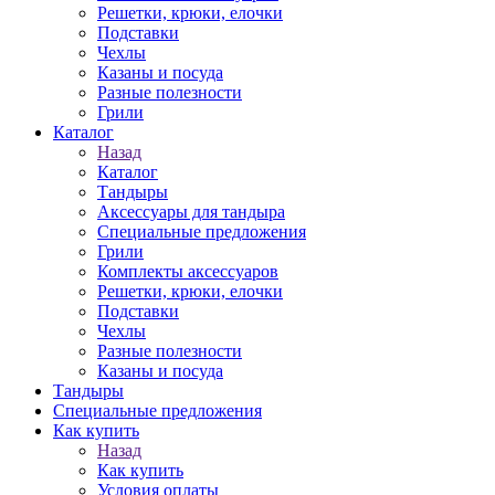
Решетки, крюки, елочки
Подставки
Чехлы
Казаны и посуда
Разные полезности
Грили
Каталог
Назад
Каталог
Тандыры
Аксессуары для тандыра
Специальные предложения
Грили
Комплекты аксессуаров
Решетки, крюки, елочки
Подставки
Чехлы
Разные полезности
Казаны и посуда
Тандыры
Специальные предложения
Как купить
Назад
Как купить
Условия оплаты