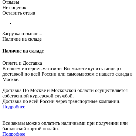
Отзывы
Нет оценок
Оставить отзыв
Загрузка отзывов...
Наличие на складе
Наличие на складе
Оплата и Доставка
В нашем интернет-магазины Вы можете купить тандыр с
доставкой по всей России или самовывозом с нашего склада в
Москве.
Доставка По Москве и Московской области осуществляется
собственной курьерской службой.
Доставка по всей России через транспортные компании.
Подробнее
Все заказы можно оплатить наличными при получении или
банковской картой онлайн.
Подробнее