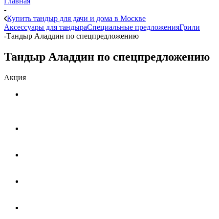
Главная
-
Купить тандыр для дачи и дома в Москве
Аксессуары для тандыра
Специальные предложения
Грили
-
Тандыр Аладдин по спецпредложению
Тандыр Аладдин по спецпредложению
Акция