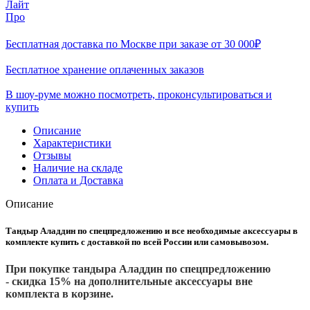
Лайт
Про
Бесплатная доставка по Москве при заказе от 30 000₽
Бесплатное хранение оплаченных заказов
В шоу-руме можно посмотреть, проконсультироваться и
купить
Описание
Характеристики
Отзывы
Наличие на складе
Оплата и Доставка
Описание
Тандыр Аладдин по спецпредложению и все необходимые аксессуары в
комплекте купить с доставкой по всей России или самовывозом.
При покупке тандыра Аладдин по спецпредложению
- скидка 15% на дополнительные аксессуары вне
комплекта в корзине.