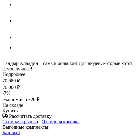
Тандыр Аладдин – самый большой! Для людей, которые хотят
самое лучшее!
Подробнее
70 680
₽
76 000
₽
-
7
%
Экономия
5 320
₽
На складе
Купить
Рассчитать доставку
Съемная крышка
Откидная крышка
Выгодные комплекты:
Базовый