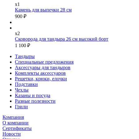
x1
Камень для выпечки 28 см
900 ₽
x2
Сковорода для тандыра 26 см высокий борт
1 100 ₽
Тандыры
Специальные предложения
Аксессуары для тандыров
Комплекты аксессуаров
Решетки, крюки, елочки
Подставки
Чехлы
Казаны и посуда
Разные полезности
Грили
Компания
О компании
Сертификаты
Новости