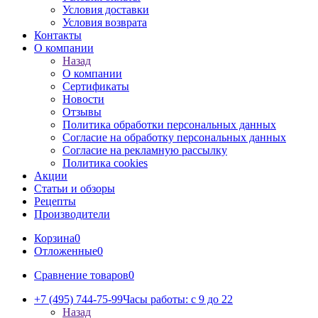
Условия доставки
Условия возврата
Контакты
О компании
Назад
О компании
Сертификаты
Новости
Отзывы
Политика обработки персональных данных
Согласие на обработку персональных данных
Согласие на рекламную рассылку
Политика cookies
Акции
Статьи и обзоры
Рецепты
Производители
Корзина
0
Отложенные
0
Сравнение товаров
0
+7 (495) 744-75-99
Часы работы: c 9 до 22
Назад