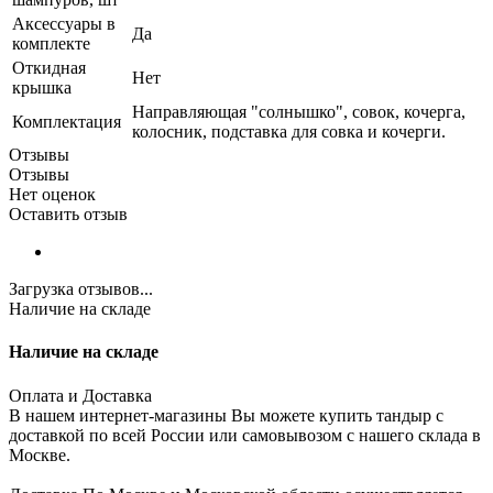
Аксессуары в
Да
комплекте
Откидная
Нет
крышка
Направляющая "солнышко", совок, кочерга,
Комплектация
колосник, подставка для совка и кочерги.
Отзывы
Отзывы
Нет оценок
Оставить отзыв
Загрузка отзывов...
Наличие на складе
Наличие на складе
Оплата и Доставка
В нашем интернет-магазины Вы можете купить тандыр с
доставкой по всей России или самовывозом с нашего склада в
Москве.