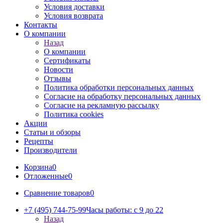
Условия доставки
Условия возврата
Контакты
О компании
Назад
О компании
Сертификаты
Новости
Отзывы
Политика обработки персональных данных
Согласие на обработку персональных данных
Согласие на рекламную рассылку
Политика cookies
Акции
Статьи и обзоры
Рецепты
Производители
Корзина
0
Отложенные
0
Сравнение товаров
0
+7 (495) 744-75-99
Часы работы: c 9 до 22
Назад