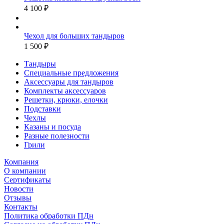
4 100 ₽
Чехол для больших тандыров
1 500 ₽
Тандыры
Специальные предложения
Аксессуары для тандыров
Комплекты аксессуаров
Решетки, крюки, елочки
Подставки
Чехлы
Казаны и посуда
Разные полезности
Грили
Компания
О компании
Сертификаты
Новости
Отзывы
Контакты
Политика обработки ПДн