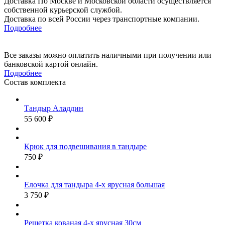
Доставка По Москве и Московской области осуществляется
собственной курьерской службой.
Доставка по всей России через транспортные компании.
Подробнее
Все заказы можно оплатить наличными при получении или
банковской картой онлайн.
Подробнее
Состав комплекта
Тандыр Аладдин
55 600 ₽
Крюк для подвешивания в тандыре
750 ₽
Елочка для тандыра 4-х ярусная большая
3 750 ₽
Решетка кованая 4-х ярусная 30см