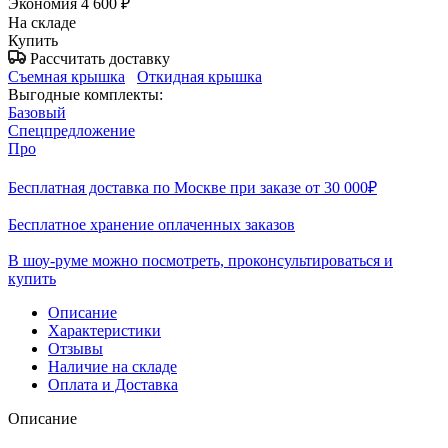
Экономия
4 600
₽
На складе
Купить
Рассчитать доставку
Съемная крышка
Откидная крышка
Выгодные комплекты:
Базовый
Спецпредложение
Про
Бесплатная доставка по Москве при заказе от 30 000₽
Бесплатное хранение оплаченных заказов
В шоу-руме можно посмотреть, проконсультироваться и
купить
Описание
Характеристики
Отзывы
Наличие на складе
Оплата и Доставка
Описание