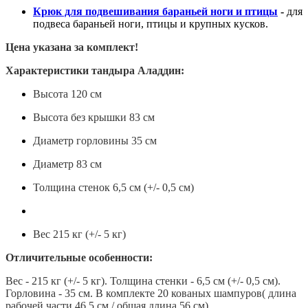
Крюк для подвешивания бараньей ноги и птицы
-
для
подвеса бараньей ноги, птицы и крупных кусков.
Цена указана за комплект!
Характеристики тандыра Аладдин:
Высота 120 см
Высота без крышки 83 см
Диаметр горловины 35 см
Диаметр 83 см
Толщина стенок 6,5 см (+/- 0,5 см)
Вес 215 кг (+/- 5 кг)
Отличительные особенности:
Вес - 215 кг (+/- 5 кг). Толщина стенки - 6,5 см (+/- 0,5 см).
Горловина - 35 см. В комплекте 20 кованых шампуров( длина
рабочей части 46,5 см / общая длина 56 см)