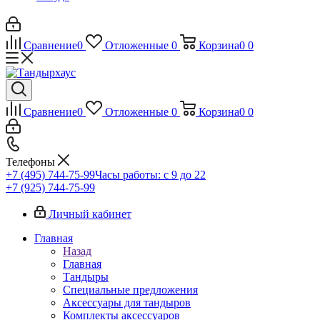
Сравнение
0
Отложенные
0
Корзина
0
0
Сравнение
0
Отложенные
0
Корзина
0
0
Телефоны
+7 (495) 744-75-99
Часы работы: c 9 до 22
+7 (925) 744-75-99
Личный кабинет
Главная
Назад
Главная
Тандыры
Специальные предложения
Аксессуары для тандыров
Комплекты аксессуаров