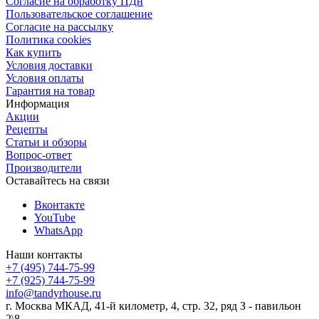
Согласие на обработку ПДн
Пользовательское соглашение
Согласие на рассылку
Политика cookies
Как купить
Условия доставки
Условия оплаты
Гарантия на товар
Информация
Акции
Рецепты
Статьи и обзоры
Вопрос-ответ
Производители
Оставайтесь на связи
Вконтакте
YouTube
WhatsApp
Наши контакты
+7 (495) 744-75-99
+7 (925) 744-75-99
info@tandyrhouse.ru
г. Москва МКАД, 41-й километр, 4, стр. 32, ряд З - павильон
2\8