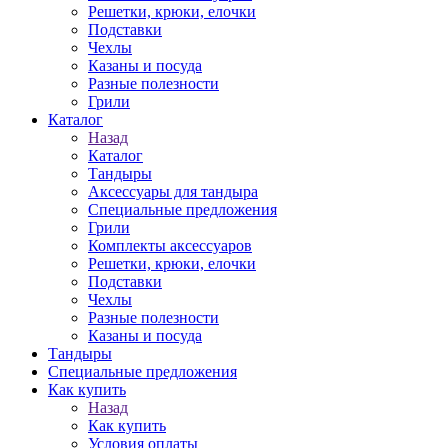
Решетки, крюки, елочки
Подставки
Чехлы
Казаны и посуда
Разные полезности
Грили
Каталог
Назад
Каталог
Тандыры
Аксессуары для тандыра
Специальные предложения
Грили
Комплекты аксессуаров
Решетки, крюки, елочки
Подставки
Чехлы
Разные полезности
Казаны и посуда
Тандыры
Специальные предложения
Как купить
Назад
Как купить
Условия оплаты