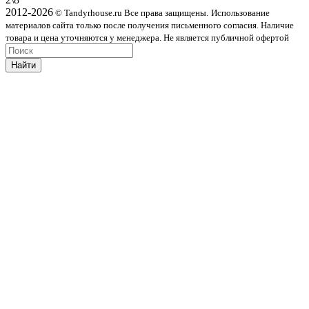
2012-2026
© Tandyrhouse.ru Все права защищены.
Использование
материалов сайта только после получения письменного согласия. Наличие
товара и цена уточняются у менеджера. Не является публичной офертой
Найти