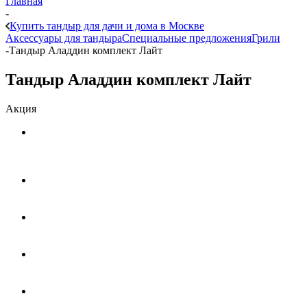
Главная
-
Купить тандыр для дачи и дома в Москве
Аксессуары для тандыра
Специальные предложения
Грили
-
Тандыр Аладдин комплект Лайт
Тандыр Аладдин комплект Лайт
Акция