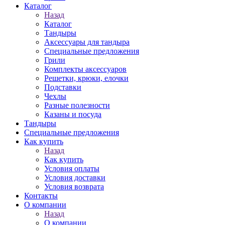
Каталог
Назад
Каталог
Тандыры
Аксессуары для тандыра
Специальные предложения
Грили
Комплекты аксессуаров
Решетки, крюки, елочки
Подставки
Чехлы
Разные полезности
Казаны и посуда
Тандыры
Специальные предложения
Как купить
Назад
Как купить
Условия оплаты
Условия доставки
Условия возврата
Контакты
О компании
Назад
О компании