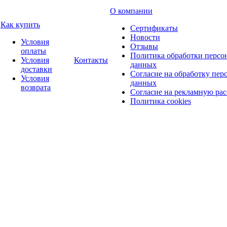
О компании
Как купить
Сертификаты
Новости
Условия
Отзывы
оплаты
Политика обработки персо
Условия
Контакты
данных
доставки
Согласие на обработку пер
Условия
данных
возврата
Согласие на рекламную ра
Политика cookies