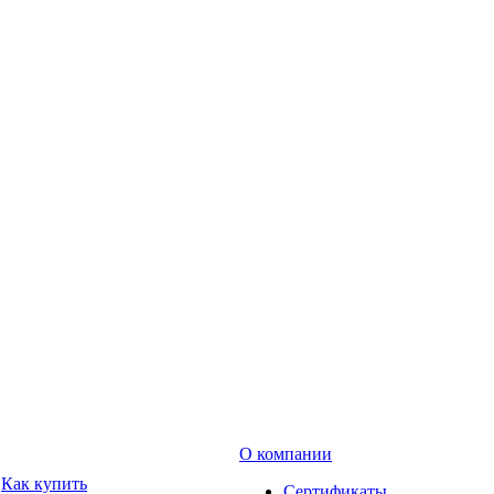
О компании
Как купить
Сертификаты