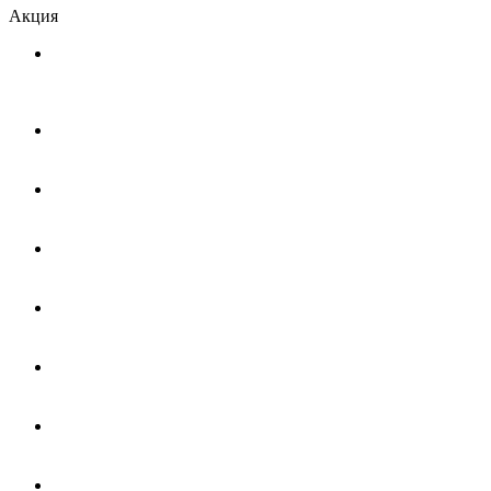
Акция