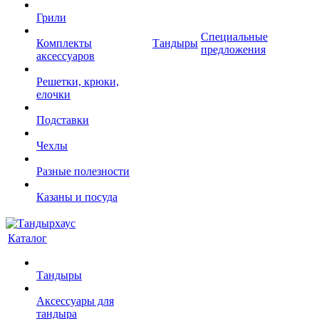
Грили
Специальные
Комплекты
Тандыры
предложения
аксессуаров
Решетки, крюки,
елочки
Подставки
Чехлы
Разные полезности
Казаны и посуда
Каталог
Тандыры
Аксессуары для
тандыра