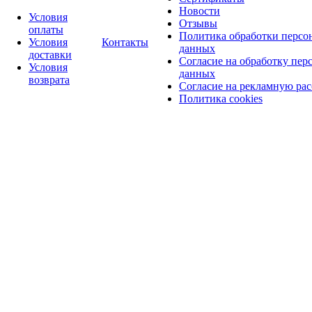
Новости
Условия
Отзывы
оплаты
Политика обработки персо
Условия
Контакты
данных
доставки
Согласие на обработку пер
Условия
данных
возврата
Согласие на рекламную ра
Политика cookies